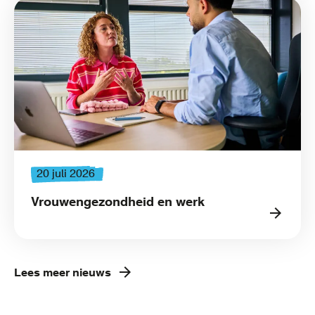
20 juli 2026
Vrouwengezondheid en werk
Lees meer nieuws