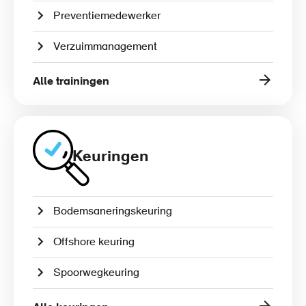
Preventiemedewerker
Verzuimmanagement
Alle trainingen
Keuringen
Bodemsaneringskeuring
Offshore keuring
Spoorwegkeuring