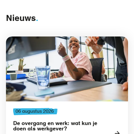
Nieuws
06 augustus 2026
De overgang en werk: wat kun je
doen als werkgever?