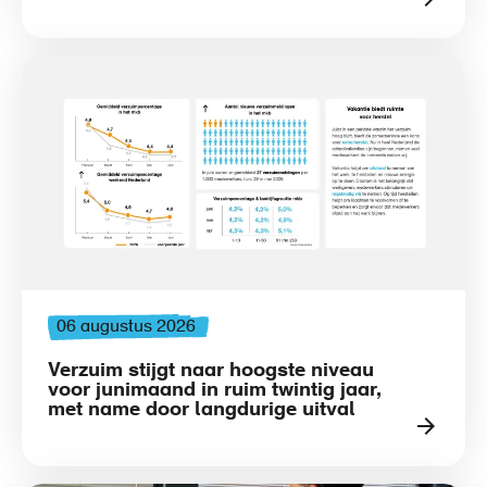
06 augustus 2026
Verzuim stijgt naar hoogste niveau
voor junimaand in ruim twintig jaar,
met name door langdurige uitval