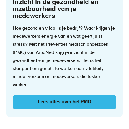
Inzicht in de gezondheid en
inzetbaarheid van je
medewerkers
Hoe gezond en vitaal is je bedrijf? Waar krijgen je
medewerkers energie van en wat geeft juist
stress? Met het Preventief medisch onderzoek
(PMO) van ArboNed krijg je inzicht in de
gezondheid van je medewerkers. Het is het
startpunt om gericht te werken aan vitaliteit,
minder verzuim en medewerkers die lekker
werken.
Lees alles over het PMO