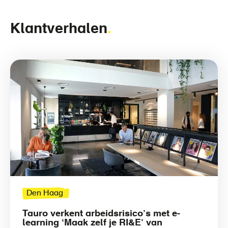
Klantverhalen
Den Haag
Tauro verkent arbeidsrisico’s met e-
learning ‘Maak zelf je RI&E’ van