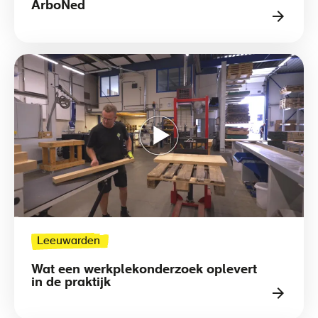
ArboNed
Leeuwarden
Wat een werkplekonderzoek oplevert
in de praktijk