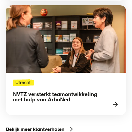
Utrecht
NVTZ versterkt teamontwikkeling
met hulp van ArboNed
Bekijk meer klantverhalen