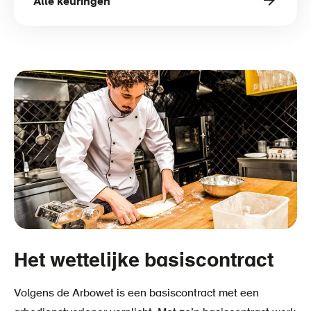
Alle keuringen
Het wettelijke basiscontract
Volgens de Arbowet is een basiscontract met een