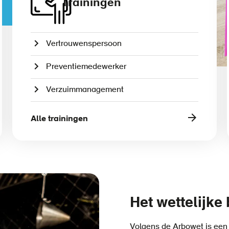
Trainingen
Vertrouwenspersoon
Preventiemedewerker
Verzuimmanagement
Alle trainingen
Het wettelijke
Volgens de Arbowet is een 