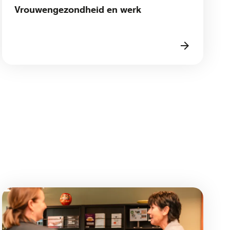
Vrouwengezondheid en werk