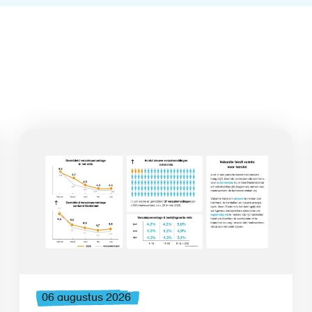
06 augustus 2026