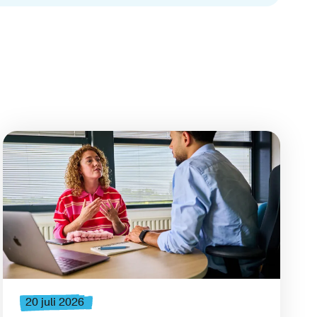
20 juli 2026