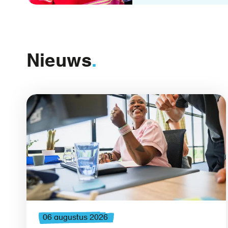
Nieuws
06 augustus 2026