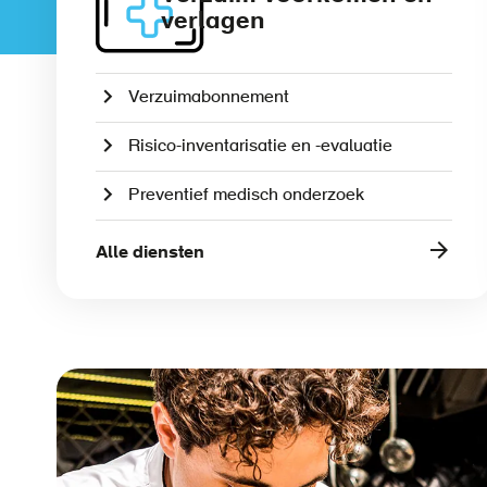
verlagen
Verzuimabonnement
Risico-inventarisatie en -evaluatie
Preventief medisch onderzoek
Alle diensten