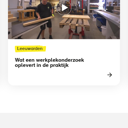
Leeuwarden
Wat een werkplekonderzoek
oplevert in de praktijk