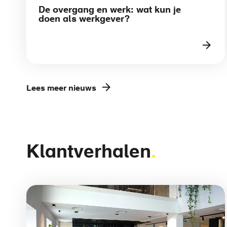
De overgang en werk: wat kun je
doen als werkgever?
Lees meer nieuws
Klantverhalen