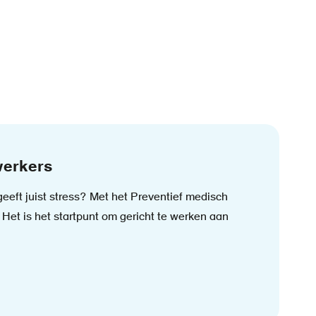
werkers
eeft juist stress? Met het Preventief medisch
Het is het startpunt om gericht te werken aan