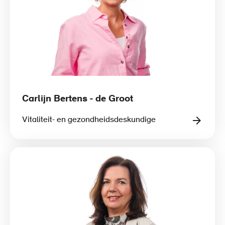
Carlijn Bertens - de Groot
Vitaliteit- en gezondheidsdeskundige