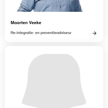
Maarten Veeke
Re-integratie- en preventieadviseur