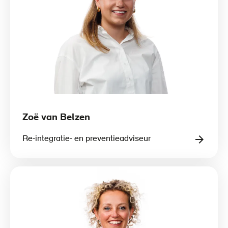
Zoë van Belzen
Re-integratie- en preventieadviseur