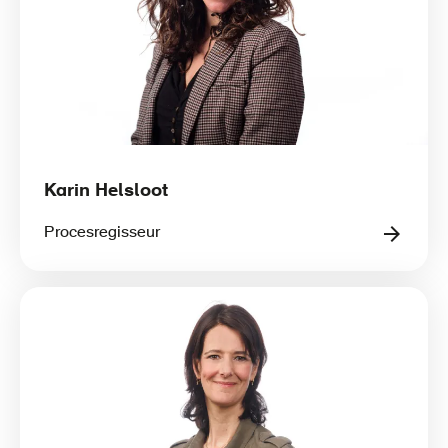
Karin Helsloot
Procesregisseur