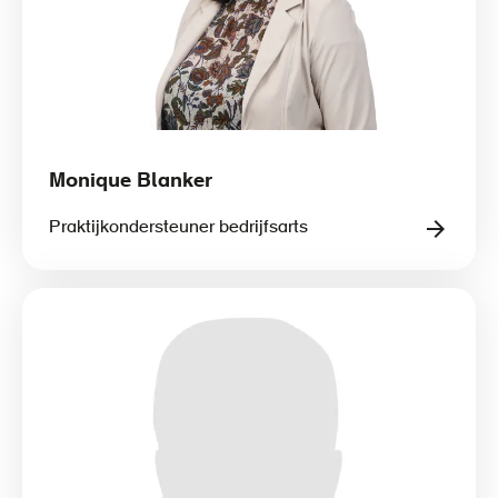
Monique Blanker
Praktijkondersteuner bedrijfsarts