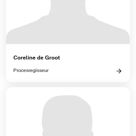
Coreline de Groot
Procesregisseur