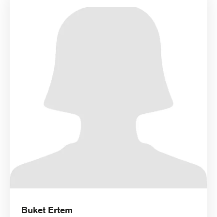
Buket Ertem