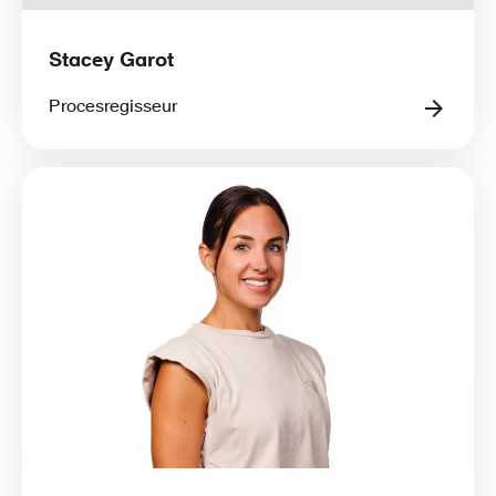
Stacey Garot
Procesregisseur