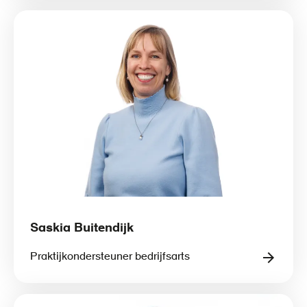
Saskia Buitendijk
Praktijkondersteuner bedrijfsarts