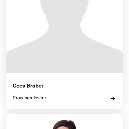
Cees Braber
Procesregisseur