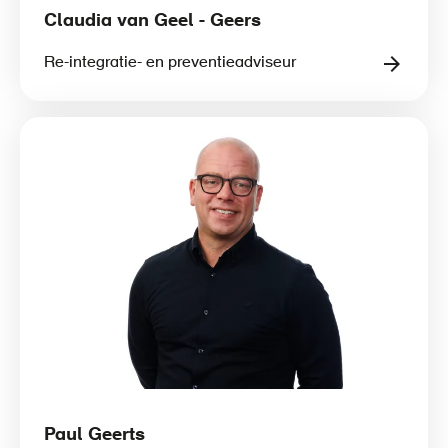
Claudia van Geel - Geers
Re-integratie- en preventieadviseur
Paul Geerts