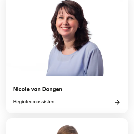
Nicole van Dongen
Regioteamassistent