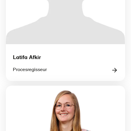
Latifa Afkir
Procesregisseur