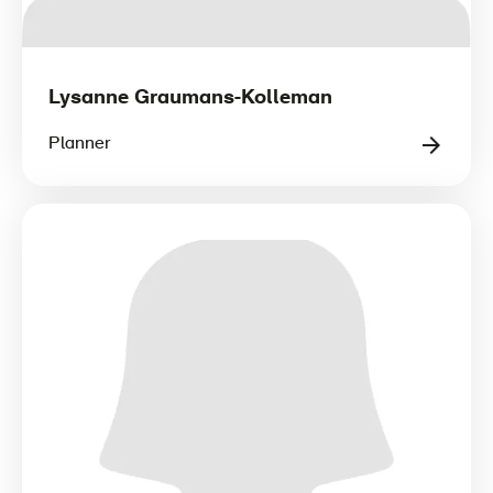
Lysanne Graumans-Kolleman
Planner