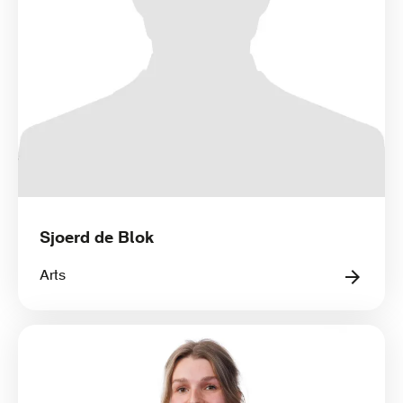
Sjoerd de Blok
Arts