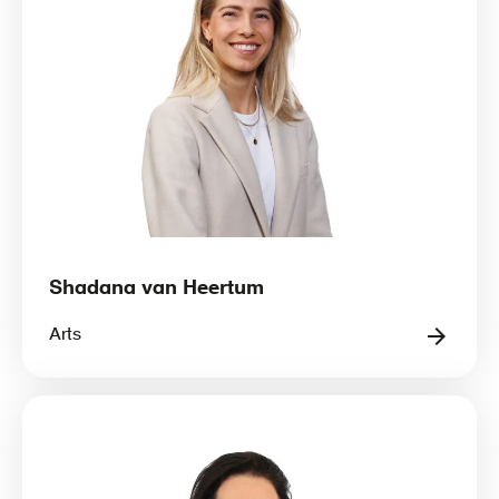
Shadana van Heertum
Arts