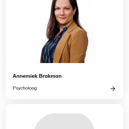
Annemiek Brakman
Psycholoog