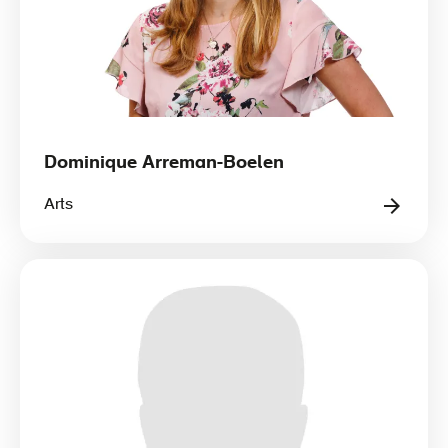
Dominique Arreman-Boelen
Arts