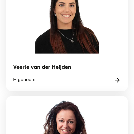
Veerle van der Heijden
Ergonoom