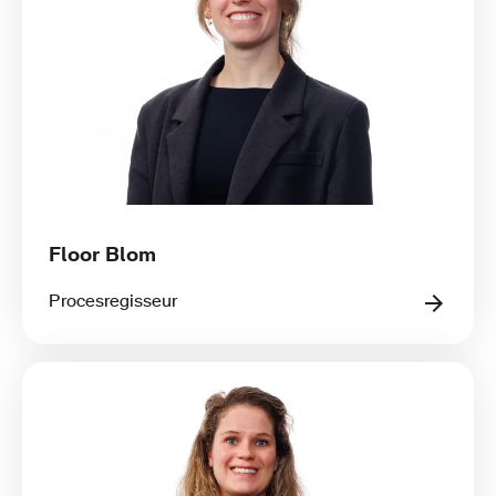
Floor Blom
Procesregisseur