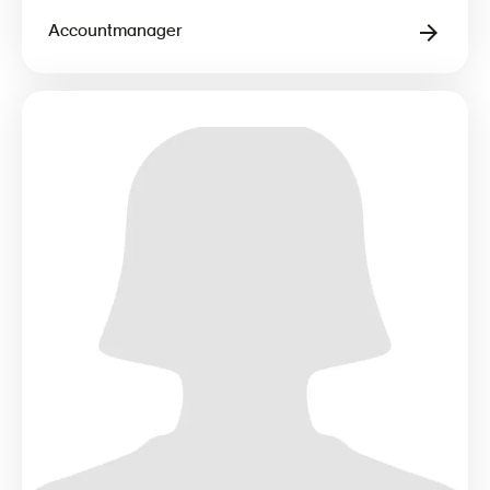
Accountmanager