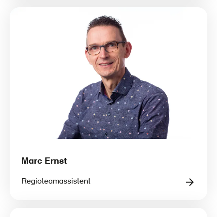
Marc Ernst
Regioteamassistent