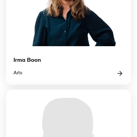
Irma Boon
Arts