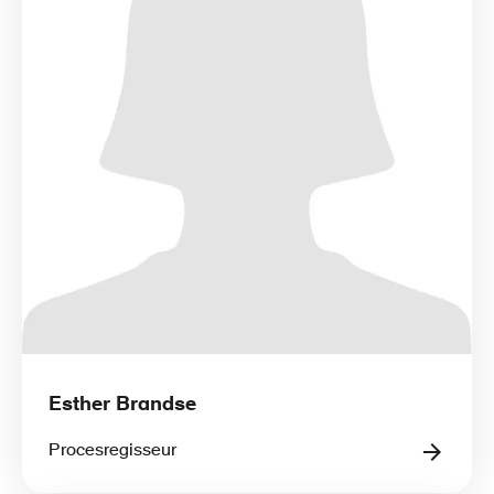
Esther Brandse
Procesregisseur