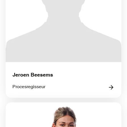
Jeroen Beesems
Procesregisseur