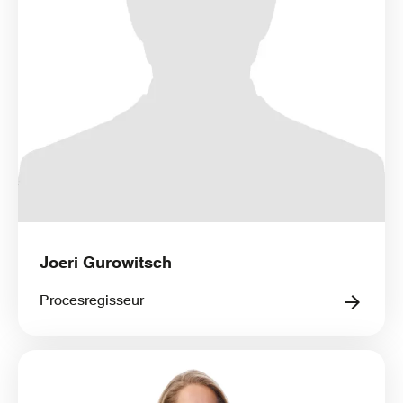
Joeri Gurowitsch
Procesregisseur