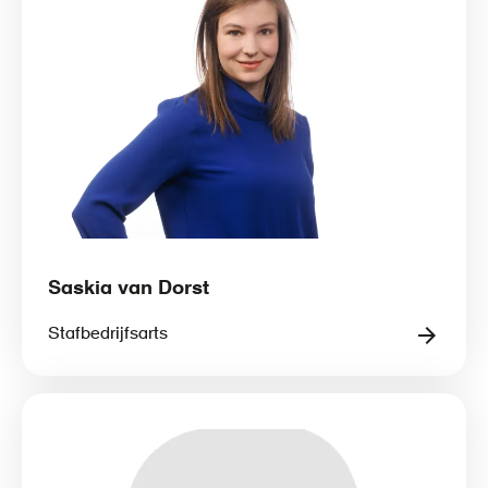
Saskia van Dorst
Stafbedrijfsarts