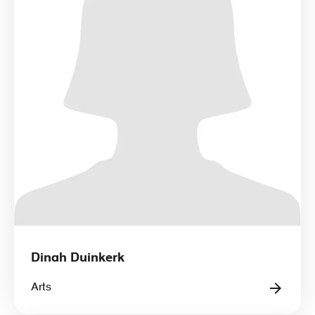
Dinah Duinkerk
Arts