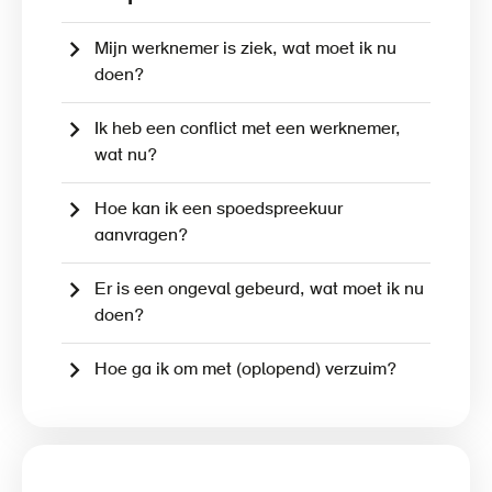
Mijn werknemer is ziek, wat moet ik nu
doen?
Ik heb een conflict met een werknemer,
wat nu?
Hoe kan ik een spoedspreekuur
aanvragen?
Er is een ongeval gebeurd, wat moet ik nu
doen?
Hoe ga ik om met (oplopend) verzuim?