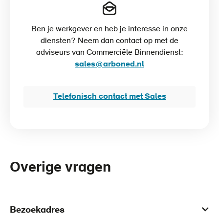
Ben je werkgever en heb je interesse in onze
diensten? Neem dan contact op met de
adviseurs van Commerciële Binnendienst:
sales@arboned.nl
Telefonisch contact met Sales
Overige vragen
Bezoekadres