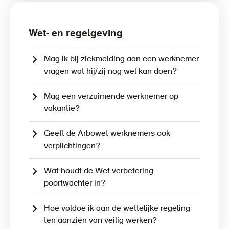
Wet- en regelgeving
Mag ik bij ziekmelding aan een werknemer
vragen wat hij/zij nog wel kan doen?
Mag een verzuimende werknemer op
vakantie?
Geeft de Arbowet werknemers ook
verplichtingen?
Wat houdt de Wet verbetering
poortwachter in?
Hoe voldoe ik aan de wettelijke regeling
ten aanzien van veilig werken?