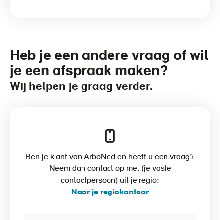
Heb je een andere vraag of wil
je een afspraak maken?
Wij helpen je graag verder.
Ben je klant van ArboNed en heeft u een vraag?
Neem dan contact op met (je vaste
contactpersoon) uit je regio:
Naar je regiokantoor