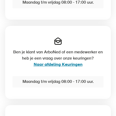
Maandag t/m vrijdag 08:00 - 17:00 uur.
Ben je klant van ArboNed of een medewerker en
heb je een vraag over onze keuringen?
Naar afdeling Keuringen
Maandag t/m vrijdag 08:00 - 17:00 uur.