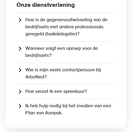
Onze dienstverlening
Hoe is de gegevensuitwisseling van de
bedrijfsarts met andere professionals
geregeld (taakdelegatie)?
Wanneer volgt een oproep voor de
bedrijfsarts?
Wie is mijn vaste contactpersoon bij
ArboNed?
Hoe verzet ik een spreekuur?
Ik heb hulp nodig bij het invullen van een
Plan van Aanpak.