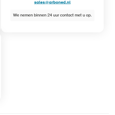
sales@arboned.nl
We nemen binnen 24 uur contact met u op.