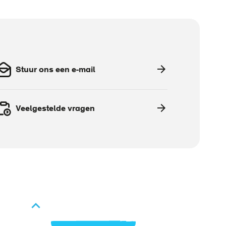
Stuur ons een e-mail
Veelgestelde vragen