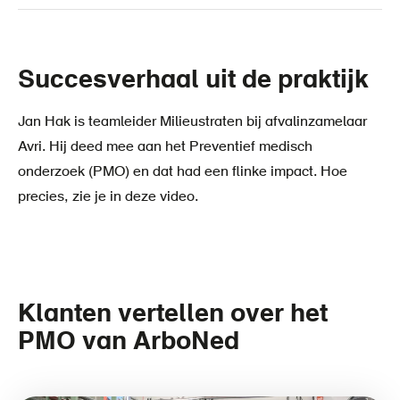
Succesverhaal uit de praktijk
Jan Hak is teamleider Milieustraten bij afvalinzamelaar
Avri. Hij deed mee aan het Preventief medisch
onderzoek (PMO) en dat had een flinke impact. Hoe
precies, zie je in deze video.
Klanten vertellen over het
PMO van ArboNed