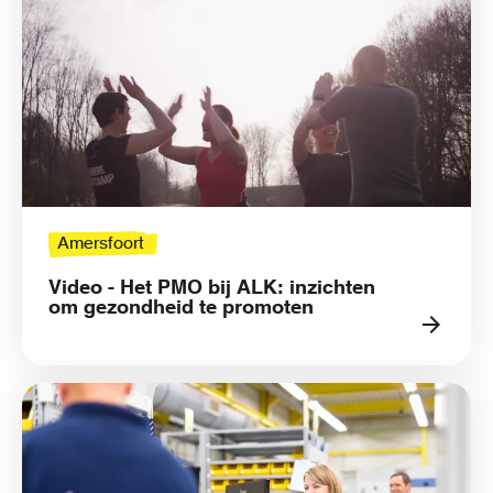
Amersfoort
Video - Het PMO bij ALK: inzichten
om gezondheid te promoten