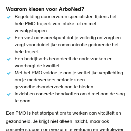
Waarom kiezen voor ArboNed?
Begeleiding door ervaren specialisten tijdens het
hele PMO-traject: van intake tot en met
vervolgstappen
Eén vast aanspreekpunt dat je volledig ontzorgt en
zorgt voor duidelijke communicatie gedurende het
hele traject.
Een bedrijfsarts beoordeelt de onderzoeken en
waarborgt de kwaliteit.
Met het PMO voldoe je aan je wettelijke verplichting
om je medewerkers periodiek een
gezondheidsonderzoek aan te bieden.
Inzicht én concrete handvatten om direct aan de slag
te gaan.
Een PMO is het startpunt om te werken aan vitaliteit en
gezondheid. Je krijgt niet alleen inzicht, maar ook
concrete stappen om verzuim te verlagen en werkplezier