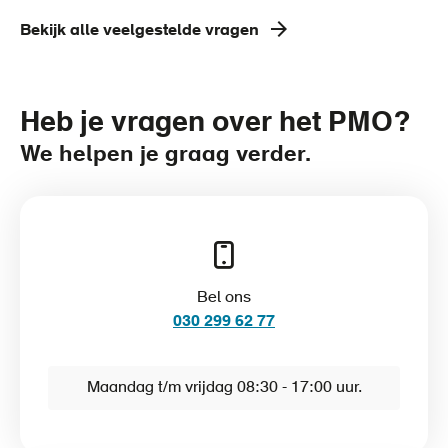
Bekijk alle veelgestelde vragen
Heb je vragen over het PMO?
We helpen je graag verder.
Bel ons
030 299 62 77
Maandag t/m vrijdag 08:30 - 17:00 uur.