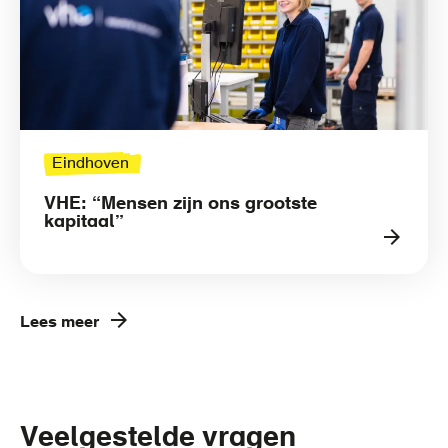
Eindhoven
VHE: “Mensen zijn ons grootste
kapitaal”
Lees meer
Veelgestelde vragen