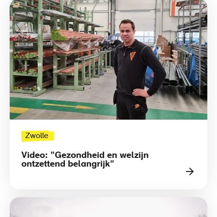
Zwolle
Video: "Gezondheid en welzijn
ontzettend belangrijk"