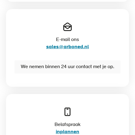
E-mail ons
sales@arboned.nl
We nemen binnen 24 uur contact met je op.
Belafspraak
inplannen