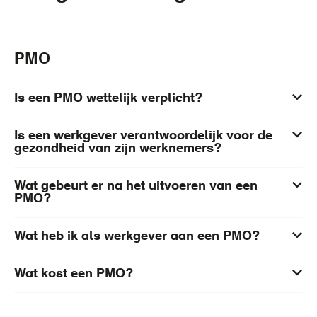
PMO
Is een PMO wettelijk verplicht?
Is een werkgever verantwoordelijk voor de
gezondheid van zijn werknemers?
Wat gebeurt er na het uitvoeren van een
PMO?
Wat heb ik als werkgever aan een PMO?
Wat kost een PMO?