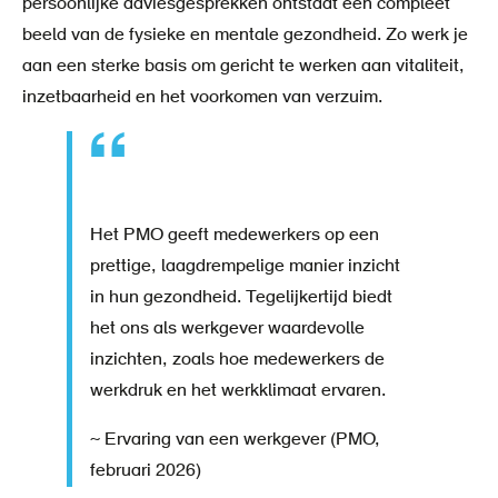
persoonlijke adviesgesprekken ontstaat een compleet
beeld van de fysieke en mentale gezondheid. Zo werk je
aan een sterke basis om gericht te werken aan vitaliteit,
inzetbaarheid en het voorkomen van verzuim.
Het PMO geeft medewerkers op een
prettige, laagdrempelige manier inzicht
in hun gezondheid. Tegelijkertijd biedt
het ons als werkgever waardevolle
inzichten, zoals hoe medewerkers de
werkdruk en het werkklimaat ervaren.
~ Ervaring van een werkgever (PMO,
februari 2026)