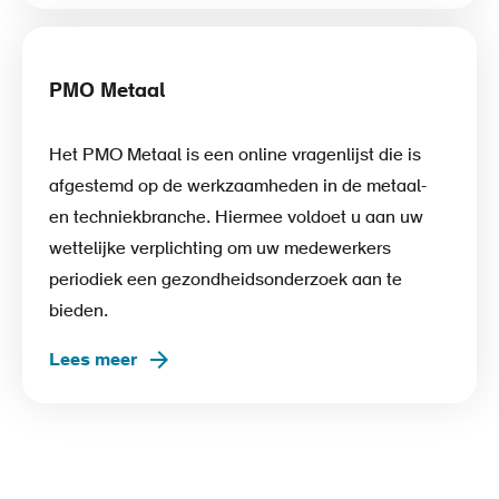
PMO Metaal
Het PMO Metaal is een online vragenlijst die is
afgestemd op de werkzaamheden in de metaal-
en techniekbranche. Hiermee voldoet u aan uw
wettelijke verplichting om uw medewerkers
periodiek een gezondheidsonderzoek aan te
bieden.
Lees meer