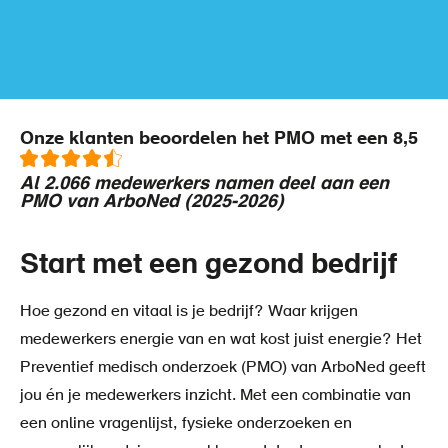
Onze klanten beoordelen het PMO met een 8,5
Al 2.066 medewerkers namen deel aan een
PMO van ArboNed (2025-2026)
Start met een gezond bedrijf
Hoe gezond en vitaal is je bedrijf? Waar krijgen
medewerkers energie van en wat kost juist energie? Het
Preventief medisch onderzoek (PMO) van ArboNed geeft
jou én je medewerkers inzicht. Met een combinatie van
een online vragenlijst, fysieke onderzoeken en