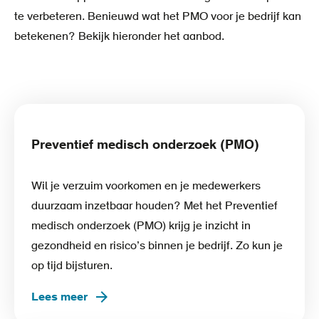
te verbeteren. Benieuwd wat het PMO voor je bedrijf kan
betekenen? Bekijk hieronder het aanbod.
Preventief medisch onderzoek (PMO)
Wil je verzuim voorkomen en je medewerkers
duurzaam inzetbaar houden? Met het Preventief
medisch onderzoek (PMO) krijg je inzicht in
gezondheid en risico’s binnen je bedrijf. Zo kun je
op tijd bijsturen.
Lees meer