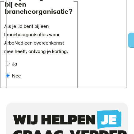
bij een
brancheorganisatie?
Als je lid bent bij een
brancheorganisaties waar
ArboNed een overeenkomst
mee heeft, ontvang je korting.
Ja
Nee
Call