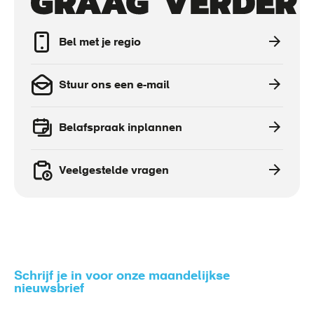
to
actions
Bel met je regio
Stuur ons een e-mail
Belafspraak inplannen
Veelgestelde vragen
Schrijf je in voor onze maandelijkse
nieuwsbrief