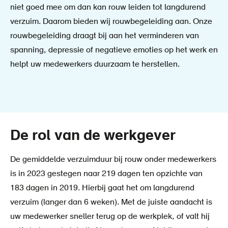
niet goed mee om dan kan rouw leiden tot langdurend
verzuim. Daarom bieden wij rouwbegeleiding aan. Onze
rouwbegeleiding draagt bij aan het verminderen van
spanning, depressie of negatieve emoties op het werk en
helpt uw medewerkers duurzaam te herstellen.
De rol van de werkgever
De gemiddelde verzuimduur bij rouw onder medewerkers
is in 2023 gestegen naar 219 dagen ten opzichte van
183 dagen in 2019. Hierbij gaat het om langdurend
verzuim (langer dan 6 weken). Met de juiste aandacht is
uw medewerker sneller terug op de werkplek, of valt hij