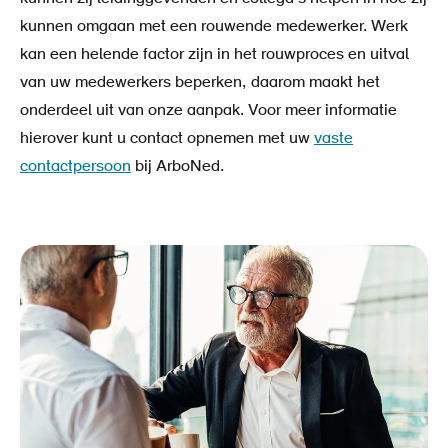
kunnen omgaan met een rouwende medewerker. Werk
kan een helende factor zijn in het rouwproces en uitval
van uw medewerkers beperken, daarom maakt het
onderdeel uit van onze aanpak. Voor meer informatie
hierover kunt u contact opnemen met uw
vaste
contactpersoon
bij ArboNed.