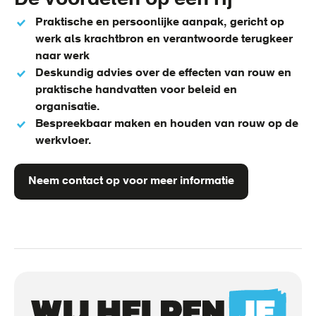
De voordelen op een rij
Praktische en persoonlijke aanpak, gericht op
werk als krachtbron en verantwoorde terugkeer
naar werk
Deskundig advies over de effecten van rouw en
praktische handvatten voor beleid en
organisatie.
Bespreekbaar maken en houden van rouw op de
werkvloer.
Neem contact op voor meer informatie