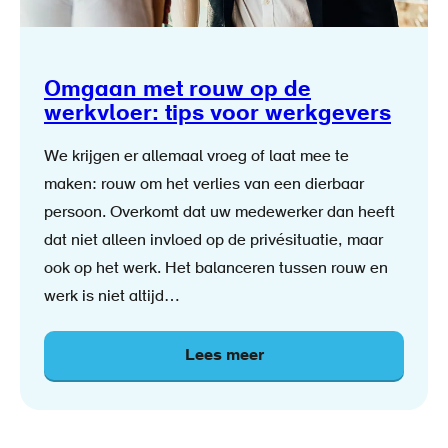
Omgaan met rouw op de
werkvloer: tips voor werkgevers
We krijgen er allemaal vroeg of laat mee te
maken: rouw om het verlies van een dierbaar
persoon. Overkomt dat uw medewerker dan heeft
dat niet alleen invloed op de privésituatie, maar
ook op het werk. Het balanceren tussen rouw en
werk is niet altijd…
Lees meer