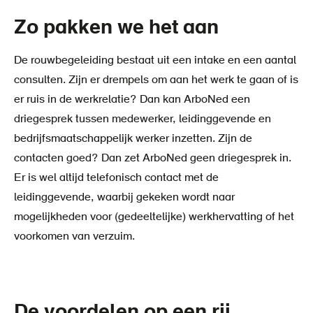
Zo pakken we het aan
De rouwbegeleiding bestaat uit een intake en een aantal
consulten. Zijn er drempels om aan het werk te gaan of is
er ruis in de werkrelatie? Dan kan ArboNed een
driegesprek tussen medewerker, leidinggevende en
bedrijfsmaatschappelijk werker inzetten. Zijn de
contacten goed? Dan zet ArboNed geen driegesprek in.
Er is wel altijd telefonisch contact met de
leidinggevende, waarbij gekeken wordt naar
mogelijkheden voor (gedeeltelijke) werkhervatting of het
voorkomen van verzuim.