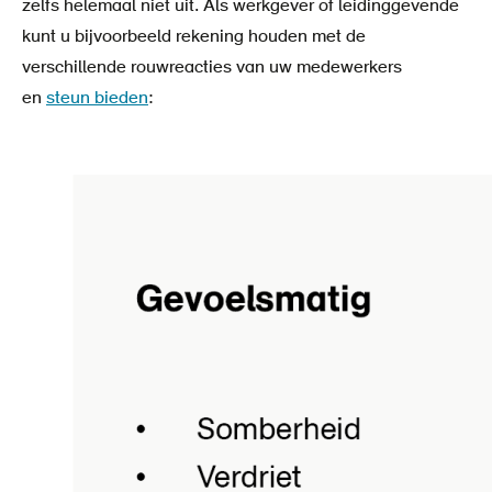
zelfs helemaal niet uit. Als werkgever of leidinggevende
kunt u bijvoorbeeld rekening houden met de
verschillende rouwreacties van uw medewerkers
en
steun bieden
: