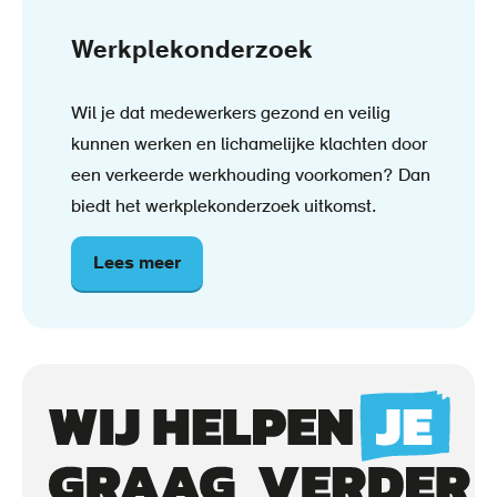
Werkplekonderzoek
Wil je dat medewerkers gezond en veilig
kunnen werken en lichamelijke klachten door
een verkeerde werkhouding voorkomen? Dan
biedt het werkplekonderzoek uitkomst.
Lees meer
over
Werkplekonderzoek
Call
to