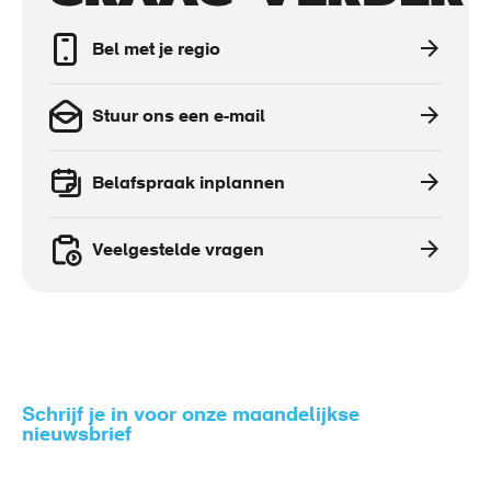
actions
Bel met je regio
Stuur ons een e-mail
Belafspraak inplannen
Veelgestelde vragen
Schrijf je in voor onze maandelijkse
nieuwsbrief