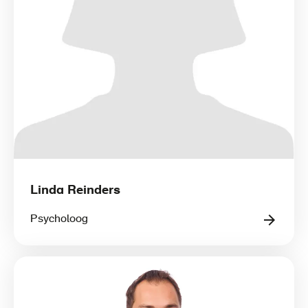
Linda Reinders
Psycholoog