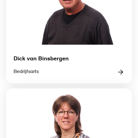
Dick van Binsbergen
Bedrijfsarts