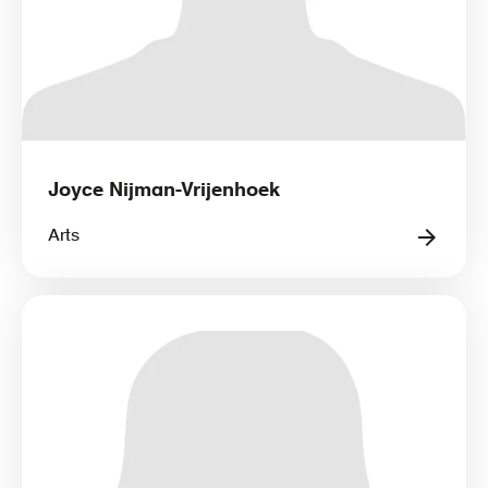
Joyce Nijman-Vrijenhoek
Arts