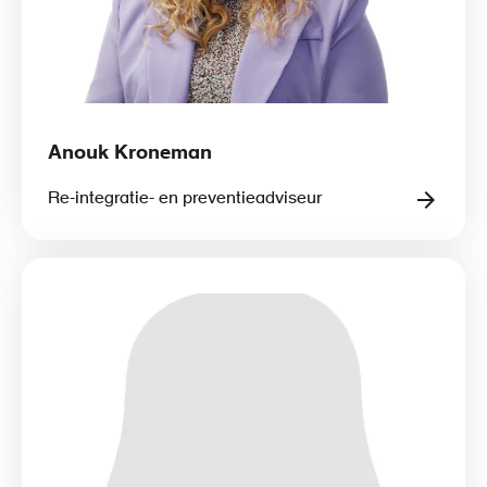
Anouk Kroneman
Re-integratie- en preventieadviseur