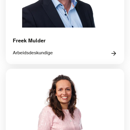
Freek Mulder
Arbeidsdeskundige