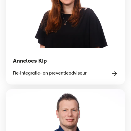
Anneloes Kip
Re-integratie- en preventieadviseur