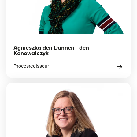
Agnieszka den Dunnen - den
Konowalczyk
Procesregisseur