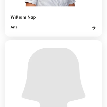
William Nap
Arts