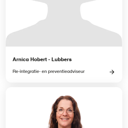
Arnica Hobert - Lubbers
Re-integratie- en preventieadviseur