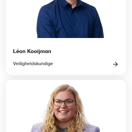
Léon Kooijman
Veiligheidskundige