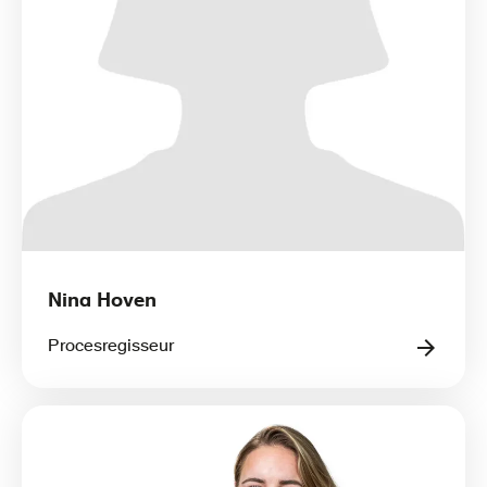
Nina Hoven
Procesregisseur