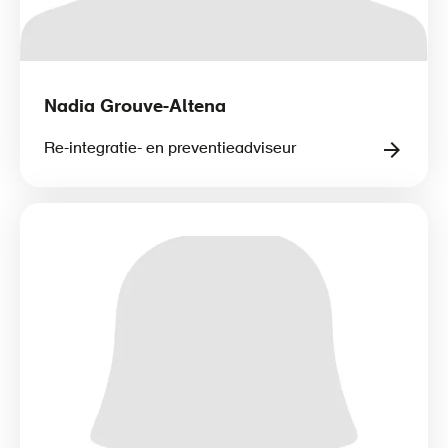
Nadia Grouve-Altena
Re-integratie- en preventieadviseur