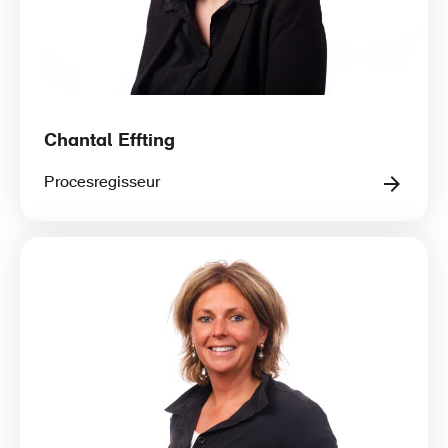
Chantal Effting
Procesregisseur