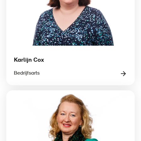
Karlijn Cox
Bedrijfsarts