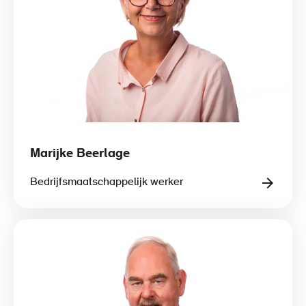
Marijke Beerlage
Bedrijfsmaatschappelijk werker