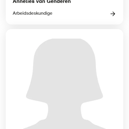
Annelies van Genderen
Arbeidsdeskundige