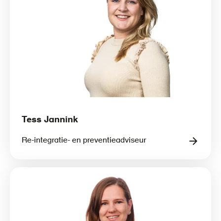
Tess Jannink
Re-integratie- en preventieadviseur