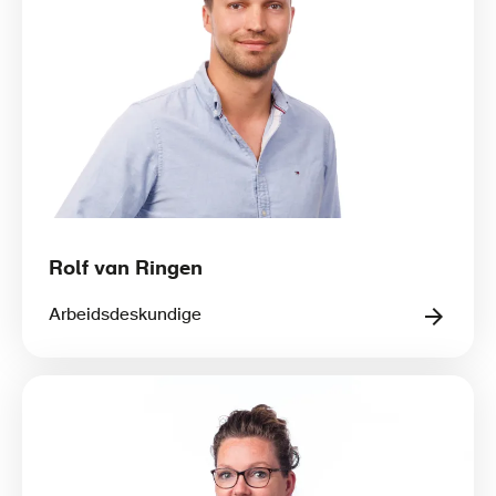
Rolf van Ringen
Arbeidsdeskundige