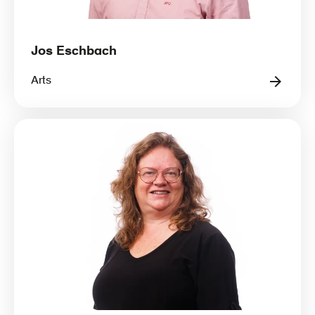
Jos Eschbach
Arts