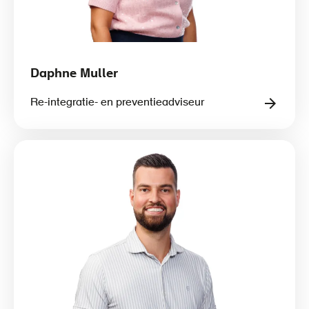
Daphne Muller
Re-integratie- en preventieadviseur