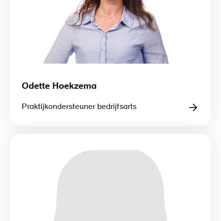
Odette Hoekzema
Praktijkondersteuner bedrijfsarts