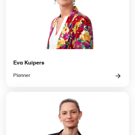
Eva Kuipers
Planner