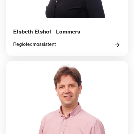
Elsbeth Elshof - Lammers
Regioteamassistent