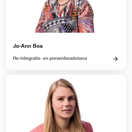
Jo-Ann Bos
Re-integratie- en preventieadviseur