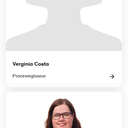
Verginia Costa
Procesregisseur