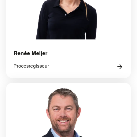
Renée Meijer
Procesregisseur