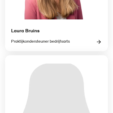
Laura Bruins
Praktijkondersteuner bedrijfsarts