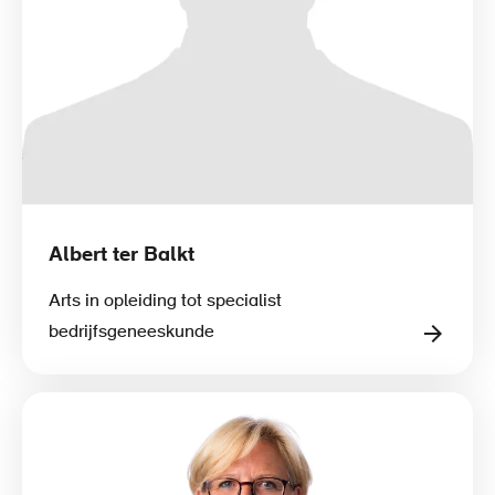
Albert ter Balkt
Arts in opleiding tot specialist
bedrijfsgeneeskunde