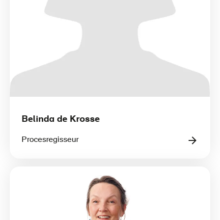
Belinda de Krosse
Procesregisseur