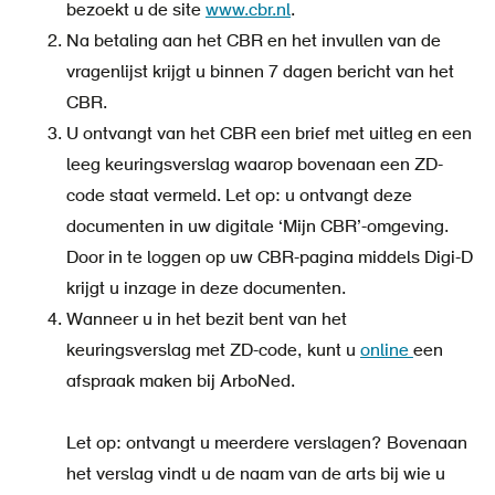
bezoekt u de site
www.cbr.nl
.
Na betaling aan het CBR en het invullen van de
vragenlijst krijgt u binnen 7 dagen bericht van het
CBR.
U ontvangt van het CBR een brief met uitleg en een
leeg keuringsverslag waarop bovenaan een ZD-
code staat vermeld. Let op: u ontvangt deze
documenten in uw digitale ‘Mijn CBR’-omgeving.
Door in te loggen op uw CBR-pagina middels Digi-D
krijgt u inzage in deze documenten.
Wanneer u in het bezit bent van het
keuringsverslag met ZD-code, kunt u
online
een
afspraak maken bij ArboNed.
Let op: ontvangt u meerdere verslagen? Bovenaan
het verslag vindt u de naam van de arts bij wie u