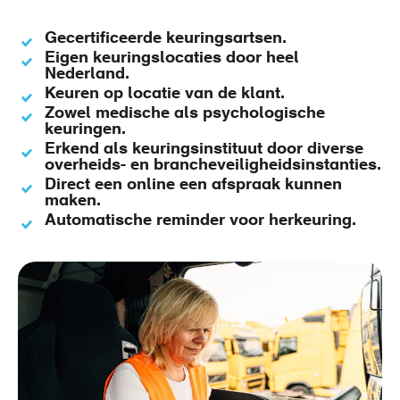
Gecertificeerde keuringsartsen.
Eigen keuringslocaties door heel
Nederland.
Keuren op locatie van de klant.
Zowel medische als psychologische
keuringen.
Erkend als keuringsinstituut door diverse
overheids- en brancheveiligheidsinstanties.
Direct een online een afspraak kunnen
maken.
Automatische reminder voor herkeuring.