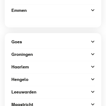
Emmen
Goes
Groningen
Haarlem
Hengelo
Leeuwarden
Maastricht