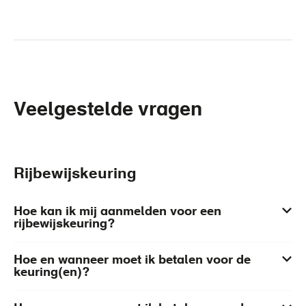
Veelgestelde vragen
Rijbewijskeuring
Hoe kan ik mij aanmelden voor een
rijbewijskeuring?
Hoe en wanneer moet ik betalen voor de
keuring(en)?