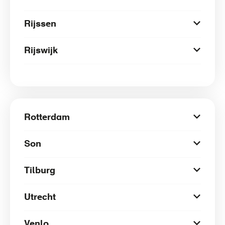
Rijssen
Rijswijk
Rotterdam
Son
Tilburg
Utrecht
Venlo