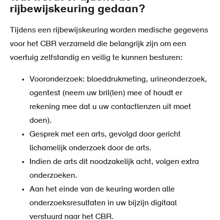
rijbewijskeuring gedaan?
Tijdens een rijbewijskeuring worden medische gegevens
voor het CBR verzameld die belangrijk zijn om een
voertuig zelfstandig en veilig te kunnen besturen:
Vooronderzoek: bloeddrukmeting, urineonderzoek,
ogentest (neem uw bril(len) mee of houdt er
rekening mee dat u uw contactlenzen uit moet
doen).
Gesprek met een arts, gevolgd door gericht
lichamelijk onderzoek door de arts.
Indien de arts dit noodzakelijk acht, volgen extra
onderzoeken.
Aan het einde van de keuring worden alle
onderzoeksresultaten in uw bijzijn digitaal
verstuurd naar het CBR.