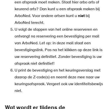
een afspraak moet maken. Staat hier arbo arts of
keurend arts? Dan kunt u een afspraak maken bij
ArboNed. Voor andere artsen kunt u
niet
bij
ArboNed terecht.
U volgt de stappen van het online reserveren en
ontvangt na reservering een bevestiging per mail
van ArboNed. Let op: in deze mail staat een
bevestigingslink. Pas na het klikken op deze link is
uw reservering definitief. Zonder bevestiging is uw
afspraak niet definitief!
U print de bevestiging en het keuringsverslag met
daarop de Z-code(s) en neemt deze mee naar uw
keuringsafspraak. Vergeet ook uw identiteitsbewijs
niet.
Wat wordt er tijdens de