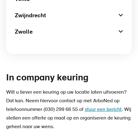
Zwijndrecht
Zwolle
In company keuring
Wilt u liever een keuring op uw locatie laten uitvoeren?
Dat kan. Neem hiervoor contact op met ArboNed op
telefoonnummer (030) 299 66 55 of
stuur een bericht
. Wij
stellen een offerte op maat op en organiseren de keuring
geheel naar uw wens.