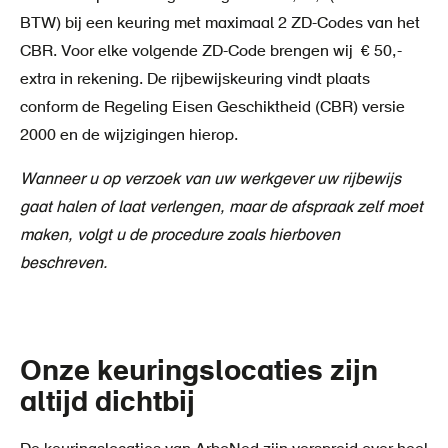
BTW) bij een keuring met maximaal 2 ZD-Codes van het
CBR. Voor elke volgende ZD-Code brengen wij € 50,-
extra in rekening. De rijbewijskeuring vindt plaats
conform de Regeling Eisen Geschiktheid (CBR) versie
2000 en de wijzigingen hierop.
Wanneer u op verzoek van uw werkgever uw rijbewijs
gaat halen of laat verlengen, maar de afspraak zelf moet
maken, volgt u de procedure zoals hierboven
beschreven.
Onze keuringslocaties zijn
altijd dichtbij