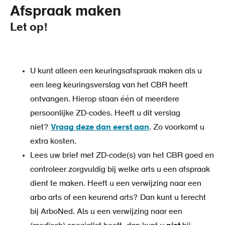
Afspraak maken
Let op!
U kunt alleen een keuringsafspraak maken als u
een leeg keuringsverslag van het CBR heeft
ontvangen. Hierop staan één of meerdere
persoonlijke ZD-codes. Heeft u dit verslag
niet?
Vraag deze dan eerst aan
. Zo voorkomt u
extra kosten.
Lees uw brief met ZD-code(s) van het CBR goed en
controleer zorgvuldig bij welke arts u een afspraak
dient te maken. Heeft u een verwijzing naar een
arbo arts of een keurend arts? Dan kunt u terecht
bij ArboNed. Als u een verwijzing naar een