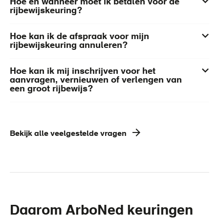
Hoe en wanneer moet ik betalen voor de
rijbewijskeuring?
Hoe kan ik de afspraak voor mijn
rijbewijskeuring annuleren?
Hoe kan ik mij inschrijven voor het
aanvragen, vernieuwen of verlengen van
een groot rijbewijs?
Bekijk alle veelgestelde vragen
Daarom ArboNed keuringen