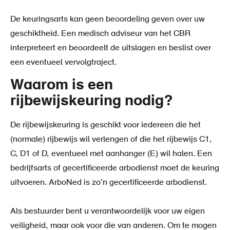
De keuringsarts kan geen beoordeling geven over uw
geschiktheid. Een medisch adviseur van het CBR
interpreteert en beoordeelt de uitslagen en beslist over
een eventueel vervolgtraject.
Waarom is een
rijbewijskeuring nodig?
De rijbewijskeuring is geschikt voor iedereen die het
(normale) rijbewijs wil verlengen of die het rijbewijs C1,
C, D1 of D, eventueel met aanhanger (E) wil halen. Een
bedrijfsarts of gecertificeerde arbodienst moet de keuring
uitvoeren. ArboNed is zo’n gecertificeerde arbodienst.
Als bestuurder bent u verantwoordelijk voor uw eigen
veiligheid, maar ook voor die van anderen. Om te mogen