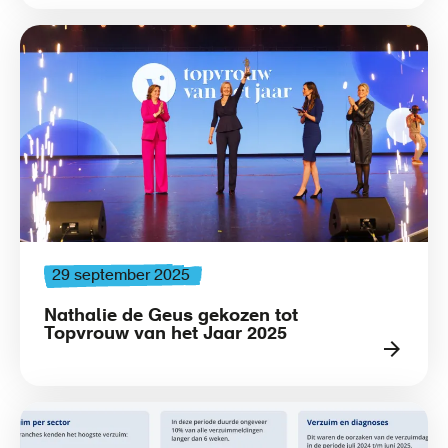
29 september 2025
Nathalie de Geus gekozen tot
Topvrouw van het Jaar 2025