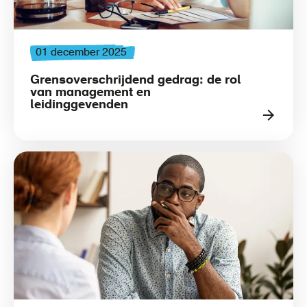
01 december 2025
Grensoverschrijdend gedrag: de rol
van management en
leidinggevenden