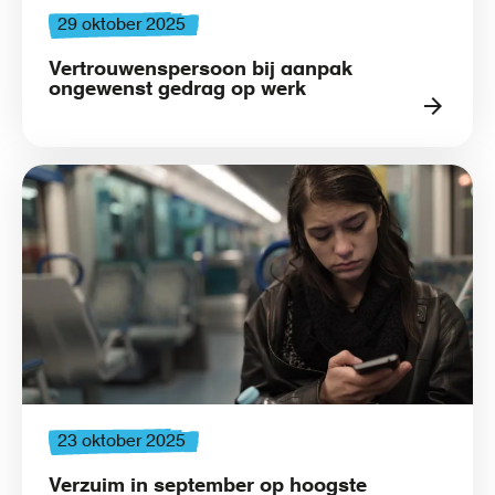
29 oktober 2025
Vertrouwenspersoon bij aanpak
ongewenst gedrag op werk
23 oktober 2025
Verzuim in september op hoogste