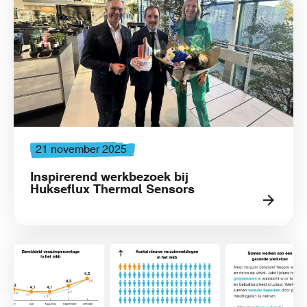
21 november 2025
Inspirerend werkbezoek bij
Hukseflux Thermal Sensors