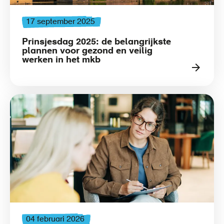
17 september 2025
Prinsjesdag 2025: de belangrijkste
plannen voor gezond en veilig
werken in het mkb
04 februari 2026