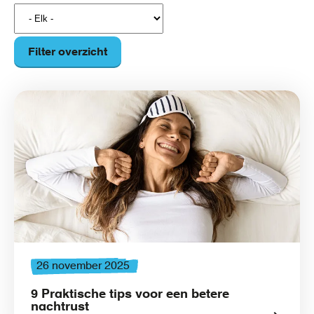
Filter overzicht
26 november 2025
9 Praktische tips voor een betere
nachtrust