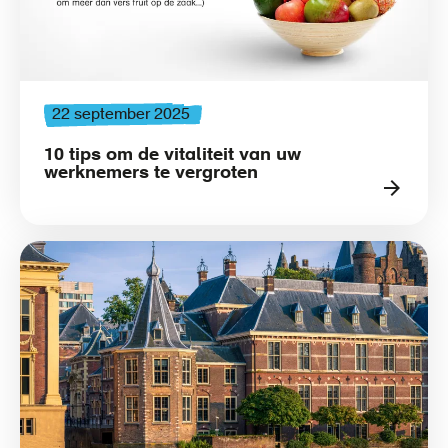
22 september 2025
10 tips om de vitaliteit van uw
werknemers te vergroten