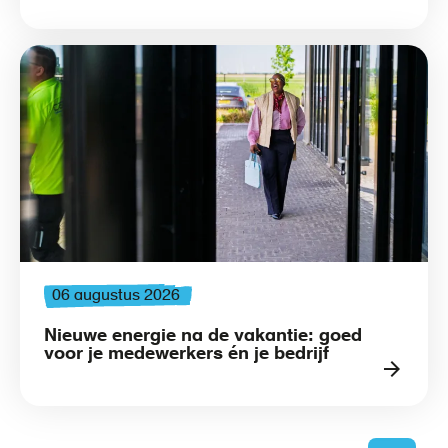
06 augustus 2026
Nieuwe energie na de vakantie: goed
voor je medewerkers én je bedrijf