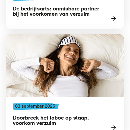
De bedrijfsarts: onmisbare partner
bij het voorkomen van verzuim
03 september 2025
Doorbreek het taboe op slaap,
voorkom verzuim