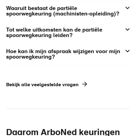
Waaruit bestaat de partiële
spoorwegkeuring (machinisten-opleiding)?
Tot welke uitkomsten kan de partiële
spoorwegkeuring leiden?
Hoe kan ik mijn afspraak wijzigen voor mijn
spoorwegkeuring?
Bekijk alle veelgestelde vragen
Daarom ArboNed keuringen