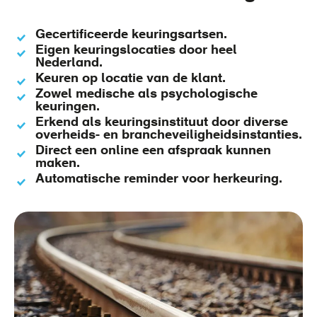
Gecertificeerde keuringsartsen.
Eigen keuringslocaties door heel
Nederland.
Keuren op locatie van de klant.
Zowel medische als psychologische
keuringen.
Erkend als keuringsinstituut door diverse
overheids- en brancheveiligheidsinstanties.
Direct een online een afspraak kunnen
maken.
Automatische reminder voor herkeuring.