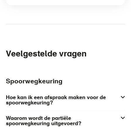
Veelgestelde vragen
Spoorwegkeuring
Hoe kan ik een afspraak maken voor de
spoorwegkeuring?
Waarom wordt de partiële
spoorwegkeuring uitgevoerd?