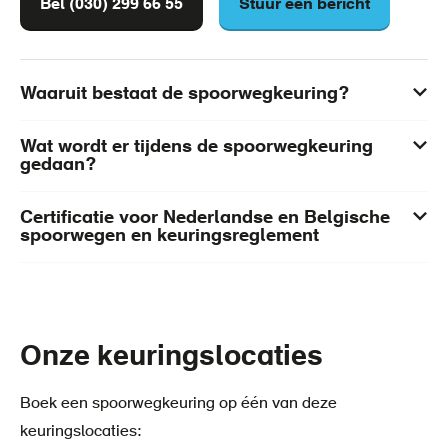
Bel (030) 299 66 55
Stuur een bericht
Waaruit bestaat de spoorwegkeuring?
Wat wordt er tijdens de spoorwegkeuring
gedaan?
Certificatie voor Nederlandse en Belgische
spoorwegen en keuringsreglement
Onze keuringslocaties
Boek een spoorwegkeuring op één van deze
keuringslocaties: