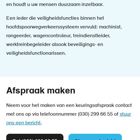
en houdt u uw mensen duurzaam inzetbaar.
Een ieder die veiligheidsfuncties binnen het
hoofdspoorwegverkeerssysteem vervuld: machinist,
rangeerder, wagencontroleur, treindienstleider,
werktreinbegeleider alsook beveiligings- en
veiligheidsfunctionarissen.
Afspraak maken
Neem voor het maken van een keuringsafspraak contact
met ons op via telefoonnummer (030) 299 66 55 of
stuur
ons een bericht
.