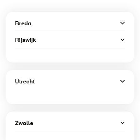
Breda
Rijswijk
Utrecht
Zwolle