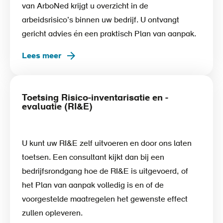
van ArboNed krijgt u overzicht in de
arbeidsrisico’s binnen uw bedrijf. U ontvangt
gericht advies én een praktisch Plan van aanpak.
Lees meer
Toetsing Risico-inventarisatie en -
evaluatie (RI&E)
U kunt uw RI&E zelf uitvoeren en door ons laten
toetsen. Een consultant kijkt dan bij een
bedrijfsrondgang hoe de RI&E is uitgevoerd, of
het Plan van aanpak volledig is en of de
voorgestelde maatregelen het gewenste effect
zullen opleveren.