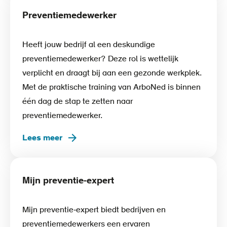
Preventiemedewerker
Heeft jouw bedrijf al een deskundige
preventiemedewerker? Deze rol is wettelijk
verplicht en draagt bij aan een gezonde werkplek.
Met de praktische training van ArboNed is binnen
één dag de stap te zetten naar
preventiemedewerker.
Lees meer
Mijn preventie-expert
Mijn preventie‑expert biedt bedrijven en
preventiemedewerkers een ervaren