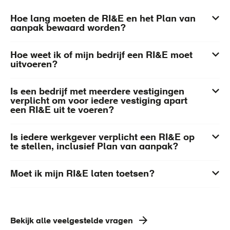
Hoe lang moeten de RI&E en het Plan van
aanpak bewaard worden?
Hoe weet ik of mijn bedrijf een RI&E moet
uitvoeren?
Is een bedrijf met meerdere vestigingen
verplicht om voor iedere vestiging apart
een RI&E uit te voeren?
Is iedere werkgever verplicht een RI&E op
te stellen, inclusief Plan van aanpak?
Moet ik mijn RI&E laten toetsen?
Bekijk alle veelgestelde vragen