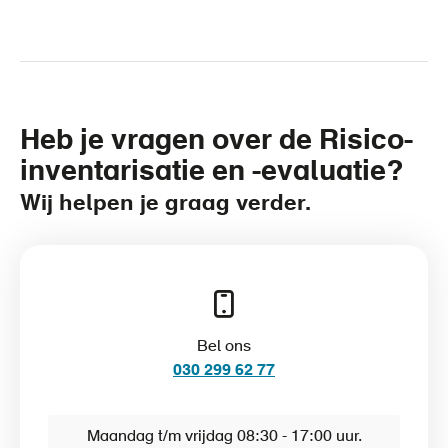
Heb je vragen over de Risico-
inventarisatie en -evaluatie?
Wij helpen je graag verder.
Bel ons
030 299 62 77
Maandag t/m vrijdag 08:30 - 17:00 uur.