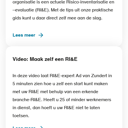
organisatie is een actuele Risico-inventarisatie en
–evaluatie (RI&E). Met de tips uit onze praktische
gids kunt u daar direct zelf mee aan de slag.
Lees meer
Video: Maak zelf een RI&E
In deze video laat RI&E-expert Ad van Zundert in
5 minuten zien hoe u zelf een start kunt maken
met uw RI&E met behulp van een erkende
branche-RI&E. Heeft u 25 of minder werknemers
in dienst, dan hoeft u uw RI&E niet te laten
toetsen.