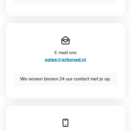
E-mail ons
sales@arboned.nl
We nemen binnen 24 uur contact met je op.