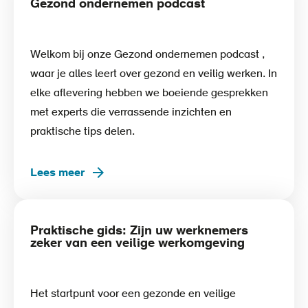
Gezond ondernemen podcast
Welkom bij onze Gezond ondernemen podcast ,
waar je alles leert over gezond en veilig werken. In
elke aflevering hebben we boeiende gesprekken
met experts die verrassende inzichten en
praktische tips delen.
Lees meer
Praktische gids: Zijn uw werknemers
zeker van een veilige werkomgeving
Het startpunt voor een gezonde en veilige