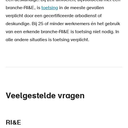
branche‑RI&E, is
toetsing
in de meeste gevallen
verplicht door een gecertificeerde arbodienst of
deskundige. Bij 25 of minder werknemers én het gebruik
van een erkende branche‑RI&E is toetsing niet nodig. In
alle andere situaties is toetsing verplicht.
Veelgestelde vragen
RI&E