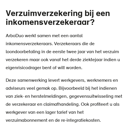
Verzuimverzekering bij een
inkomensverzekeraar?
ArboDuo werkt samen met een aantal
inkomensverzekeraars. Verzekeraars die de
loondoorbetaling in de eerste twee jaar van het verzuim
verzekeren maar ook vanaf het derde ziektejaar indien u
eigenrisicodrager bent of wilt worden.
Deze samenwerking levert werkgevers, werknemers en
adviseurs veel gemak op. Bijvoorbeeld bij het indienen
van ziek- en herstelmeldingen, gegevensuitwisseling met
de verzekeraar en claimafhandeling. Ook profiteert u als
werkgever van een lager tarief van het
verzuimabonnement en de re-integratiekosten.