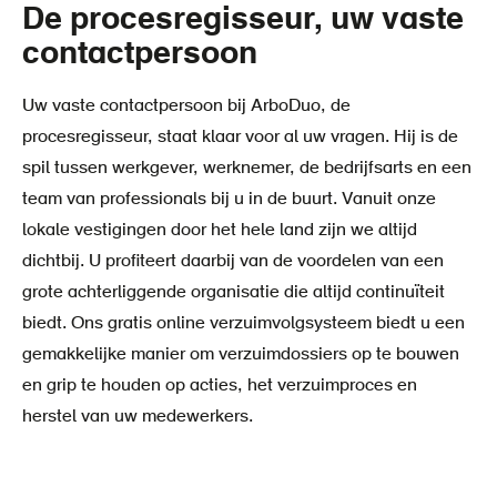
De procesregisseur, uw vaste
contactpersoon
Uw vaste contactpersoon bij ArboDuo, de
procesregisseur, staat klaar voor al uw vragen. Hij is de
spil tussen werkgever, werknemer, de bedrijfsarts en een
team van professionals bij u in de buurt. Vanuit onze
lokale vestigingen door het hele land zijn we altijd
dichtbij. U profiteert daarbij van de voordelen van een
grote achterliggende organisatie die altijd continuïteit
biedt. Ons gratis online verzuimvolgsysteem biedt u een
gemakkelijke manier om verzuimdossiers op te bouwen
en grip te houden op acties, het verzuimproces en
herstel van uw medewerkers.