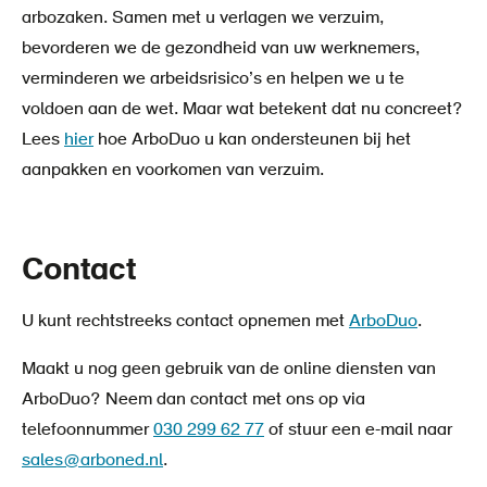
arbozaken. Samen met u verlagen we verzuim,
bevorderen we de gezondheid van uw werknemers,
verminderen we arbeidsrisico’s en helpen we u te
voldoen aan de wet. Maar wat betekent dat nu concreet?
Lees
hier
hoe ArboDuo u kan ondersteunen bij het
aanpakken en voorkomen van verzuim.
Contact
U kunt rechtstreeks contact opnemen met
ArboDuo
.
Maakt u nog geen gebruik van de online diensten van
ArboDuo? Neem dan contact met ons op via
telefoonnummer
030 299 62 77
of stuur een e-mail naar
sales@arboned.nl
.