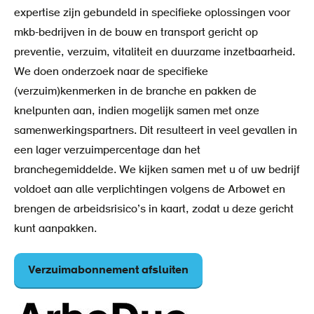
expertise zijn gebundeld in specifieke oplossingen voor
mkb-bedrijven in de bouw en transport gericht op
preventie, verzuim, vitaliteit en duurzame inzetbaarheid.
We doen onderzoek naar de specifieke
(verzuim)kenmerken in de branche en pakken de
knelpunten aan, indien mogelijk samen met onze
samenwerkingspartners. Dit resulteert in veel gevallen in
een lager verzuimpercentage dan het
branchegemiddelde. We kijken samen met u of uw bedrijf
voldoet aan alle verplichtingen volgens de Arbowet en
brengen de arbeidsrisico’s in kaart, zodat u deze gericht
kunt aanpakken.
Verzuimabonnement afsluiten