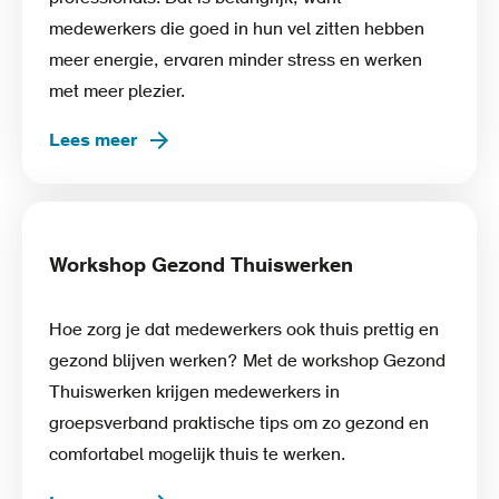
medewerkers die goed in hun vel zitten hebben
meer energie, ervaren minder stress en werken
met meer plezier.
Lees meer
Workshop Gezond Thuiswerken
Hoe zorg je dat medewerkers ook thuis prettig en
gezond blijven werken? Met de workshop Gezond
Thuiswerken krijgen medewerkers in
groepsverband praktische tips om zo gezond en
comfortabel mogelijk thuis te werken.