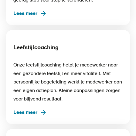
gedrag stap voor stap te veranderen.
Lees meer
Leefstijlcoaching
Onze leefstijlcoaching helpt je medewerker naar
een gezondere leefstijl en meer vitaliteit. Met
persoonlijke begeleiding werkt je medewerker aan
een eigen actieplan. Kleine aanpassingen zorgen
voor blijvend resultaat.
Lees meer