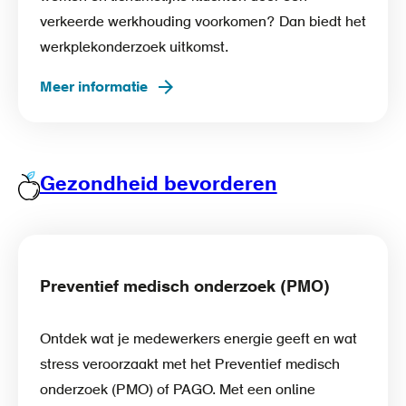
verkeerde werkhouding voorkomen? Dan biedt het
werkplekonderzoek uitkomst.
Meer informatie
Gezondheid bevorderen
Preventief medisch onderzoek (PMO)
Ontdek wat je medewerkers energie geeft en wat
stress veroorzaakt met het Preventief medisch
onderzoek (PMO) of PAGO. Met een online