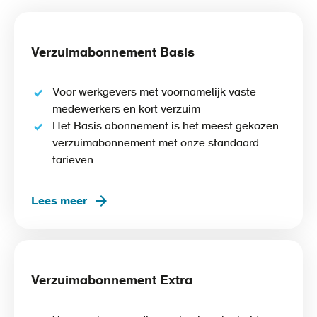
Verzuimabonnement Basis
Voor werkgevers met voornamelijk vaste
medewerkers en kort verzuim
Het Basis abonnement is het meest gekozen
verzuimabonnement met onze standaard
tarieven
Lees meer
Verzuimabonnement Extra