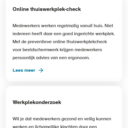
Online thuiswerkplek-check
Medewerkers werken regelmatig vanuit huis. Niet
iedereen heeft daar een goed ingerichte werkplek.
Met de preventieve online thuiswerkplekcheck
voor beeldschermwerk krijgen medewerkers
persoonlijk advies van een ergonoom.
Lees meer
Werkplekonderzoek
Wil je dat medewerkers gezond en veilig kunnen
werken en lichamelijke klachten door een