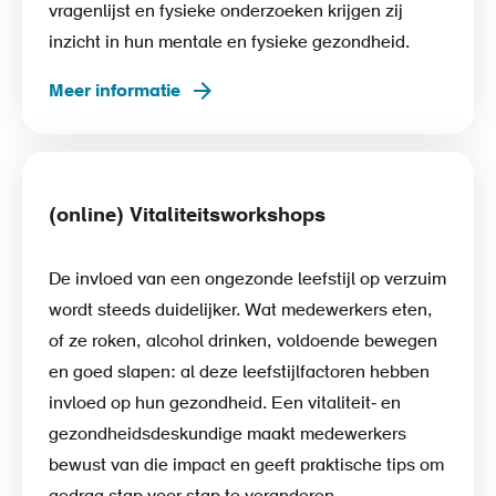
vragenlijst en fysieke onderzoeken krijgen zij
inzicht in hun mentale en fysieke gezondheid.
Meer informatie
(online) Vitaliteitsworkshops
De invloed van een ongezonde leefstijl op verzuim
wordt steeds duidelijker. Wat medewerkers eten,
of ze roken, alcohol drinken, voldoende bewegen
en goed slapen: al deze leefstijlfactoren hebben
invloed op hun gezondheid. Een vitaliteit‑ en
gezondheidsdeskundige maakt medewerkers
bewust van die impact en geeft praktische tips om