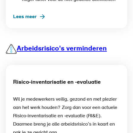
Lees meer
Arbeidsrisico's verminderen
Risico-inventarisatie en -evaluatie
Wil je medewerkers veilig, gezond en met plezier
aan het werk houden? Zorg dan voor een actuele
Risico‑inventarisatie en ‑evaluatie (RI&E).
Daarmee breng je alle arbeidsrisico’s in kaart en
pak je ze gericht aan.