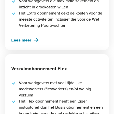
Voor werkgevers die maximale zekerheid en
inzicht in arbokosten willen
Het Extra abonnement dekt de kosten voor de
meeste activiteiten inclusief die voor de Wet
Verbetering Poortwachter
Lees meer
Verzuimabonnement Flex
Voor werkgevers met veel tijdelijke
medewerkers (flexwerkers) en/of weinig
verzuim
Het Flex abonnement heeft een lager
instaptarief dan het Basis abonnement en een
hoger tarief voor de niet gedekte activiteiten