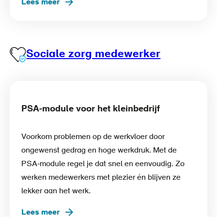
Lees meer
Sociale zorg medewerker
PSA-module voor het kleinbedrijf
Voorkom problemen op de werkvloer door
ongewenst gedrag en hoge werkdruk. Met de
PSA‑module regel je dat snel en eenvoudig. Zo
werken medewerkers met plezier én blijven ze
lekker aan het werk.
Lees meer