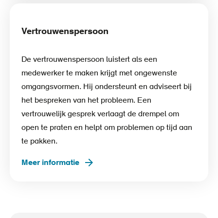
Vertrouwenspersoon
De vertrouwenspersoon luistert als een
medewerker te maken krijgt met ongewenste
omgangsvormen. Hij ondersteunt en adviseert bij
het bespreken van het probleem. Een
vertrouwelijk gesprek verlaagt de drempel om
open te praten en helpt om problemen op tijd aan
te pakken.
Meer informatie