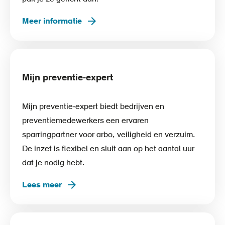
Meer informatie
Mijn preventie-expert
Mijn preventie‑expert biedt bedrijven en
preventiemedewerkers een ervaren
sparringpartner voor arbo, veiligheid en verzuim.
De inzet is flexibel en sluit aan op het aantal uur
dat je nodig hebt.
Lees meer