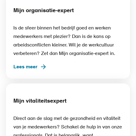
Mijn organisatie-expert
Is de sfeer binnen het bedrijf goed en werken
medewerkers met plezier? Dan is de kans op
arbeidsconflicten kleiner. Wil je de werkcultuur
verbeteren? Zet dan Mijn organisatie‑expert in.
Lees meer
Mijn vitaliteitsexpert
Direct aan de slag met de gezondheid en vitaliteit
van je medewerkers? Schakel de hulp in van onze
professionals. Dat is belangrijk, want