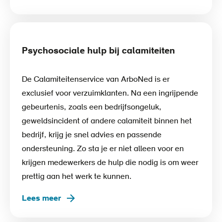
Psychosociale hulp bij calamiteiten
De Calamiteitenservice van ArboNed is er
exclusief voor verzuimklanten. Na een ingrijpende
gebeurtenis, zoals een bedrijfsongeluk,
geweldsincident of andere calamiteit binnen het
bedrijf, krijg je snel advies en passende
ondersteuning. Zo sta je er niet alleen voor en
krijgen medewerkers de hulp die nodig is om weer
prettig aan het werk te kunnen.
Lees meer