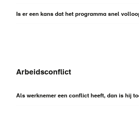
Is er een kans dat het programma snel voll
Arbeidsconflict
Als werknemer een conflict heeft, dan is hij to