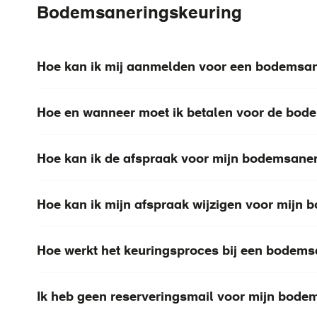
Bodemsaneringskeuring
Hoe kan ik mij aanmelden voor een bodemsa
Hoe en wanneer moet ik betalen voor de bod
Hoe kan ik de afspraak voor mijn bodemsane
Hoe kan ik mijn afspraak wijzigen voor mijn
Hoe werkt het keuringsproces bij een bodem
Ik heb geen reserveringsmail voor mijn bod