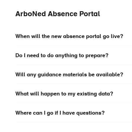
ArboNed Absence Portal
When will the new absence portal go live?
Do I need to do anything to prepare?
Will any guidance materials be available?
What will happen to my existing data?
Where can I go if I have questions?