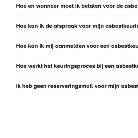
Hoe en wanneer moet ik betalen voor de asbe
Hoe kan ik de afspraak voor mijn asbestkeur
Hoe kan ik mij aanmelden voor een asbestke
Hoe werkt het keuringsproces bij een asbestk
Ik heb geen reserveringsmail voor mijn asbe