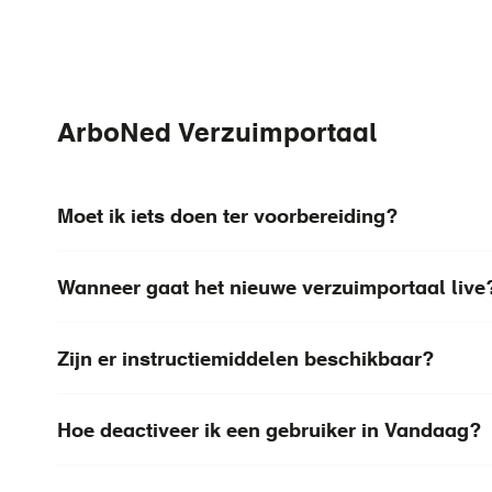
ArboNed Verzuimportaal
Moet ik iets doen ter voorbereiding?
Wanneer gaat het nieuwe verzuimportaal live
Zijn er instructiemiddelen beschikbaar?
Hoe deactiveer ik een gebruiker in Vandaag?