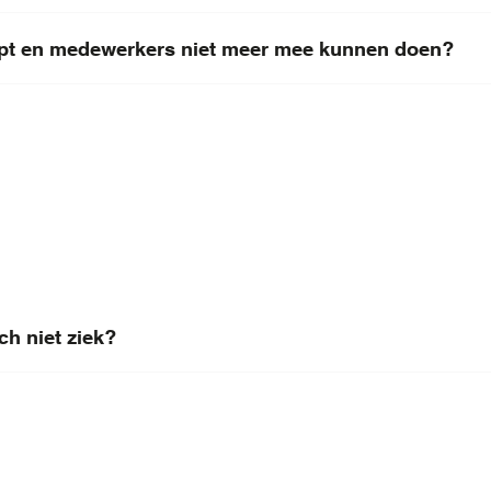
oopt en medewerkers niet meer mee kunnen doen?
ch niet ziek?