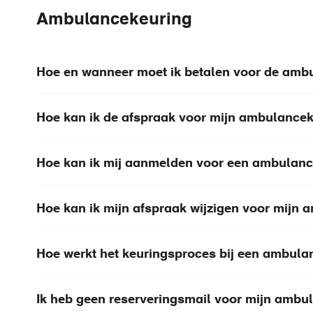
Ambulancekeuring
Hoe en wanneer moet ik betalen voor de amb
Hoe kan ik de afspraak voor mijn ambulance
Hoe kan ik mij aanmelden voor een ambulan
Hoe kan ik mijn afspraak wijzigen voor mijn
Hoe werkt het keuringsproces bij een ambul
Ik heb geen reserveringsmail voor mijn ambu