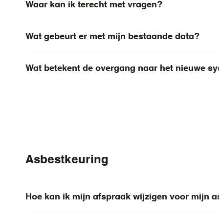
Waar kan ik terecht met vragen?
Wat gebeurt er met mijn bestaande data?
Wat betekent de overgang naar het nieuwe s
Asbestkeuring
Hoe kan ik mijn afspraak wijzigen voor mijn 